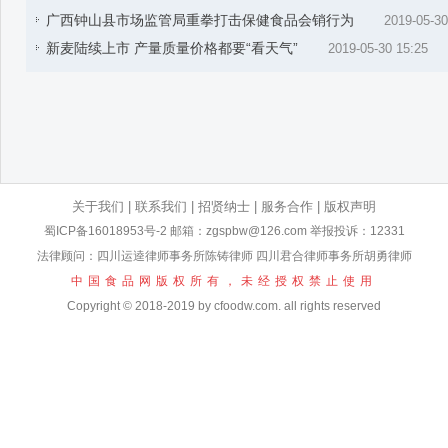
广西钟山县市场监管局重拳打击保健食品会销行为
2019-05-30
新麦陆续上市 产量质量价格都要“看天气”
2019-05-30 15:25
关于我们
|
联系我们
|
招贤纳士
|
服务合作
|
版权声明
蜀ICP备16018953号-2
邮箱：zgspbw@126.com 举报投诉：12331
法律顾问：四川运逵律师事务所陈铸律师 四川君合律师事务所胡勇律师
中国食品网版权所有，未经授权禁止使用
Copyright © 2018-2019 by cfoodw.com. all rights reserved