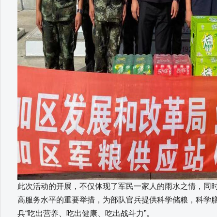
此次活动的开展，不仅体现了军民一家人的雨水之情，同
高服务水平的重要举措，为部队官兵提供科学储粮，科学
兵“吃出营养、吃出健康、吃出战斗力”。