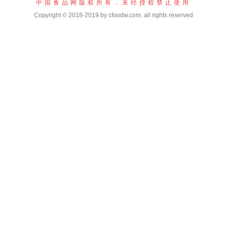
中国食品网版权所有，未经授权禁止使用
Copyright © 2018-2019 by cfoodw.com. all rights reserved