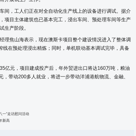
车间，工人们正在对全自动化生产线上的设备进行调试。据介
，项目主体建筑也已基本完工，浸出车间、预处理车间等生产
试生产阶段。
经理焦山海表示，现在澳斯卡项目整个建设情况进入了整体调
压榨线在预处理浸出精炼；同时，单机联动基本调试完毕，具备
35亿元，项目建成投产后，年外贸进出口将达160万吨，粮油
亿元，带动200多人就业，将进一步带动洋浦港航物流、金融、
八一”走访慰问活动
年新高