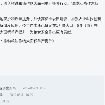
，深入推进粮油作物大面积单产提升行动。”黑龙江省佳木斯
保护和质量提升，加快高标准农田建设，加强农业科技创新
备研发应用。今年佳木斯已确定在1万块大田、6县（市）整
大面积单产提升，为粮食安全作出应有贡献。
推动粮油作物大面积单产提升》
近历史新高
2019-06-03 08:55
障
2019-05-31 10:00
1 09:32