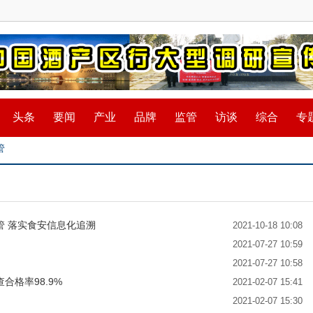
头条
要闻
产业
品牌
监管
访谈
综合
专
管
管 落实食安信息化追溯
2021-10-18 10:08
2021-07-27 10:59
2021-07-27 10:58
格率98.9%
2021-02-07 15:41
2021-02-07 15:30