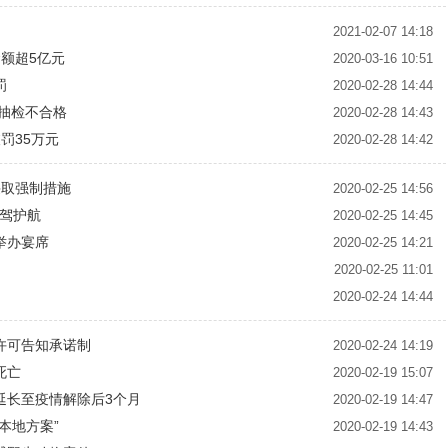
2021-02-07 14:18
金额超5亿元
2020-03-16 10:51
罚
2020-02-28 14:44
抽检不合格
2020-02-28 14:43
罚35万元
2020-02-28 14:42
采取强制措施
2020-02-25 14:56
保驾护航
2020-02-25 14:45
举办宴席
2020-02-25 14:21
2020-02-25 11:01
2020-02-24 14:44
许可告知承诺制
2020-02-24 14:19
死亡
2020-02-19 15:07
延长至疫情解除后3个月
2020-02-19 14:47
本地方案”
2020-02-19 14:43