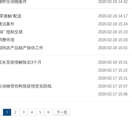
捕野生动物案件
2020-02-19 14:42
零接触”配送
2020-02-19 14:17
违法案件
2020-02-18 15:24
” 抵制交易
2020-02-18 15:23
消费环境
2020-02-18 15:03
期间农产品稳产保供工作
2020-02-18 15:01
延长至疫情解除后3个月
2020-02-18 15:01
2020-02-17 15:22
2020-02-17 15:21
生动物管控构筑疫情坚实防线
2020-02-17 15:07
2020-02-17 15:06
1
2
3
4
5
6
下一页