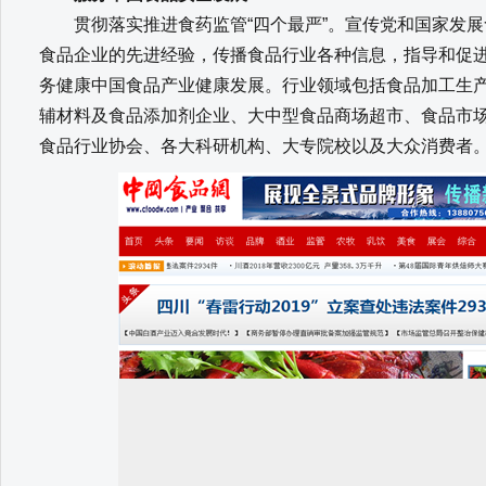
贯彻落实推进食药监管“四个最严”。宣传党和国家发展
食品企业的先进经验，传播食品行业各种信息，指导和促
务健康中国食品产业健康发展。行业领域包括食品加工生
辅材料及食品添加剂企业、大中型食品商场超市、食品市
食品行业协会、各大科研机构、大专院校以及大众消费者