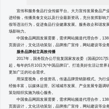
宣传和服务食品行业传媒平台。大力宣传发展食品产业
进经验，传播美食文化以及行业最新资讯，充分发挥影响
假等违法行为，促进食品行业健康发展。服务政企和谐发
场影响力。
中国食品网因发展需要，需求网站频道代理合作，13880
页面设计，文化活动策划，品牌推广宣传，网站建设等业
服务品牌创立高效传播
2017年，国务院办公厅批复国家发改委（国函[2017]51
起，每年的5月10日为“中国品牌日”。打造美好生活让世
更加广泛的社会需求。
用深度视角，价值资讯，传递品牌营销新模式。为行业
经验丰富，以媒体运营、区域城市发展、产业发展专题调
策划组织实施为核心服务。
中国食品网因发展需要，需求网站频道代理合作，13880
页面设计，文化活动策划，品牌推广宣传，网站建设等业